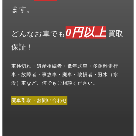
ます。
0円以上
どんなお車でも
買取
保証！
車検切れ・遺産相続者・低年式車・多距離走行
車・故障者・事故車・廃車・破損者・冠水（水
没）車など、何でもご相談ください。
廃車引取・お問い合わせ