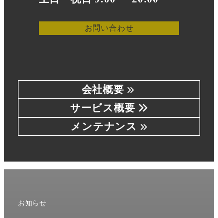
お問い合わせ
会社概要
サービス概要
メンテナンス
お知らせ