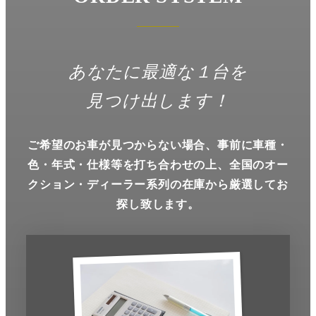
あなたに最適な１台を
見つけ出します！
ご希望のお車が見つからない場合、事前に車種・
色・年式・仕様等を打ち合わせの上、
全国のオー
クション・ディーラー系列の在庫から厳選してお
探し致します。