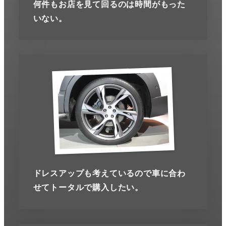
何件もお店を見て回るのは時間がもった
いない。
ドレスアップも考えているので車に合わ
せてトータルで購入したい。