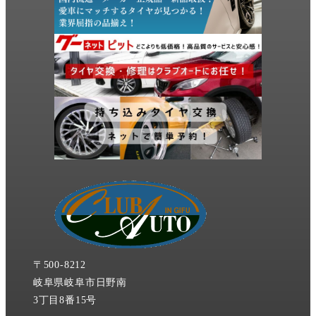
〒500-8212
岐阜県岐阜市日野南
3丁目8番15号