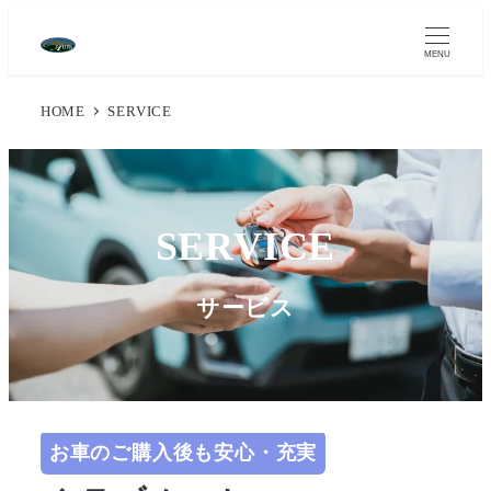
MENU
HOME
SERVICE
SERVICE
サービス
お車のご購入後も安心・充実