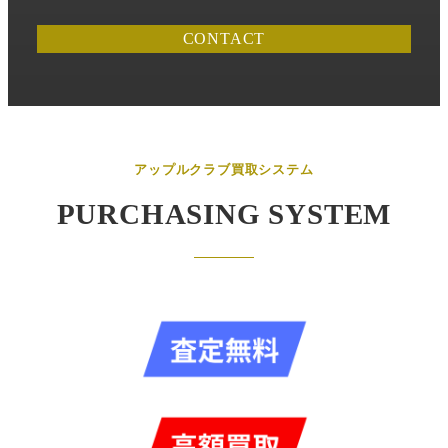
CONTACT
アップルクラブ買取システム
PURCHASING SYSTEM