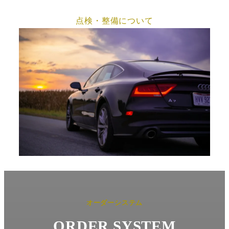
点検・整備について
オーダーシステム
ORDER SYSTEM