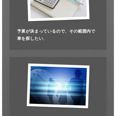
予算が決まっているので、その範囲内で
車を探したい
。