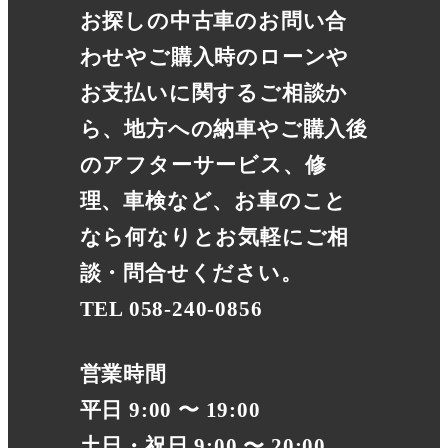
お探しの中古車のお問い合
わせやご購入時のローンや
お支払いに関するご相談か
ら、地方への納車やご購入後
のアフターサービス、修
理、車検など、お車のこと
なら何なりとお気軽にご相
談・問合せください。
TEL 058-240-0856
営業時間
平日 9:00 〜 19:00
土日・祝日 9:00 〜 20:00