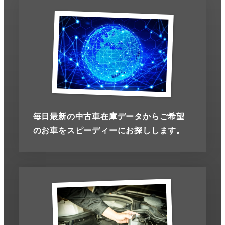
毎日最新の中古車在庫データからご希望
のお車をスピーディーにお探しします。