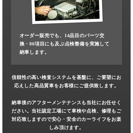
オーダー販売でも、14品目のパーツ交
換・80項目にも及ぶ点検整備を実施して
納車します。
信頼性の高い検査システムを基盤に、ご要望にお
応えした高品質車をお客様にご提供致します。
納車後のアフターメンテナンスも当社にお任せく
ださい。
当社認定工場にて車検や点検、修理もご
対応致しますので安心・安全のカーライフをお楽
しみ頂けます。