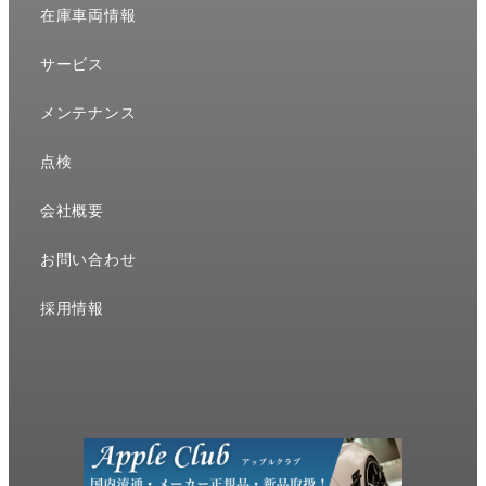
在庫車両情報
サービス
メンテナンス
点検
会社概要
お問い合わせ
採用情報