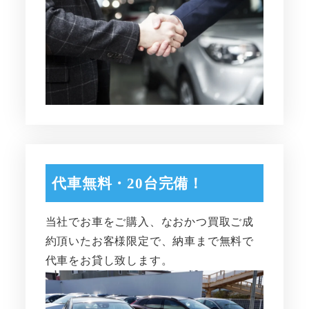
代車無料・20台完備！
当社でお車をご購入、なおかつ買取ご成
約頂いたお客様限定で、納車まで無料で
代車をお貸し致します。