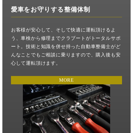
愛車をお守りする整備体制
お客様が安心して、そして快適に運転頂けるよ
う、車検から修理までクラブートがトータルサポ
ート。技術と知識を併せ持った自動車整備士がど
んなことでもご相談に乗りますので、購入後も安
心して運転頂けます。
MORE