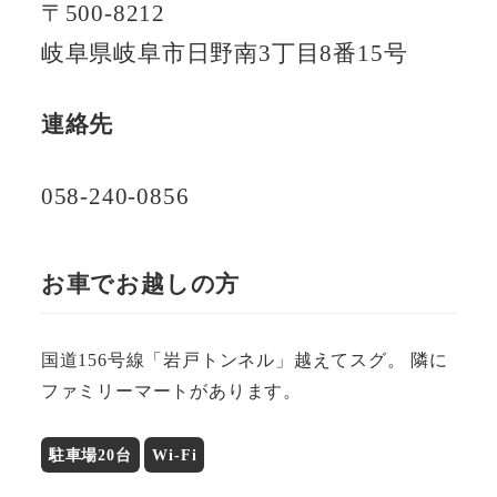
〒500-8212
岐阜県岐阜市日野南3丁目8番15号
連絡先
058-240-0856
お車でお越しの方
国道156号線「岩戸トンネル」越えてスグ。 隣に
ファミリーマートがあります。
駐車場20台
Wi-Fi