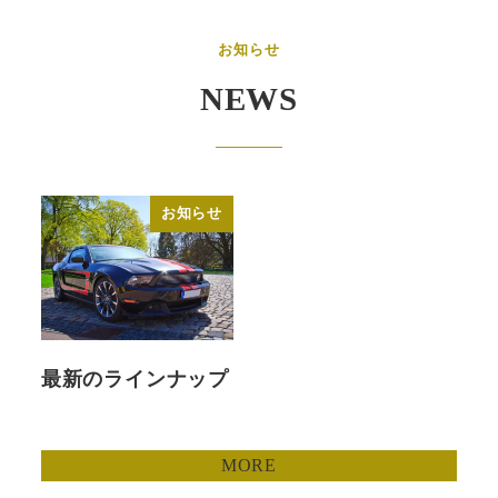
お知らせ
NEWS
お知らせ
最新のラインナップ
MORE