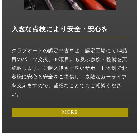
入念な点検により安全・安心を
クラブオートの認定中古車は、認定工場にて14品
目のパーツ交換、80項目にも及ぶ点検・整備を実
施致します。ご購入後も手厚いサポート体制でお
客様に安心と安全をご提供し、素敵なカーライフ
を支えますので、些細なことでもご相談くださ
い。
MORE