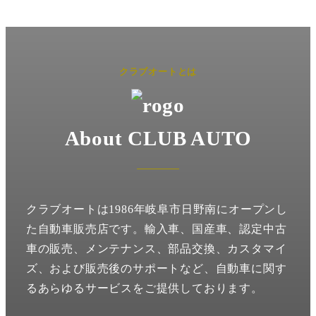
クラブオートとは
About CLUB AUTO
クラブオートは1986年岐阜市日野南にオープンし
た自動車販売店です。輸入車、国産車、認定中古
車の販売、メンテナンス、部品交換、カスタマイ
ズ、および販売後のサポートなど、自動車に関す
るあらゆるサービスをご提供しております。