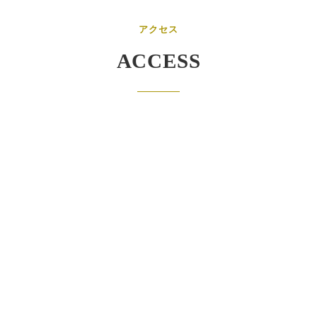
アクセス
ACCESS