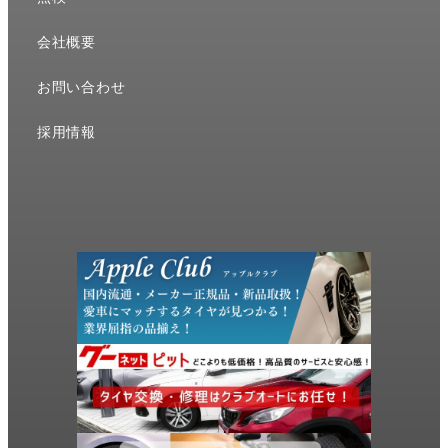
会社概要
お問い合わせ
採用情報