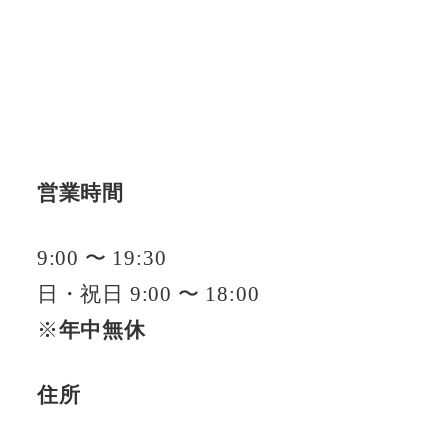
営業時間
9:00 〜 19:30
日・祝日 9:00 〜 18:00
※
年中無休
住所