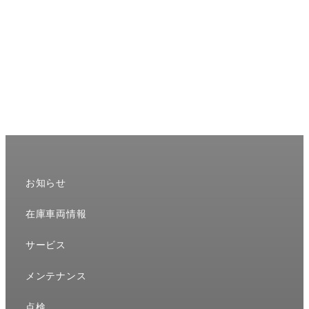
お知らせ
在庫車両情報
サービス
メンテナンス
点検