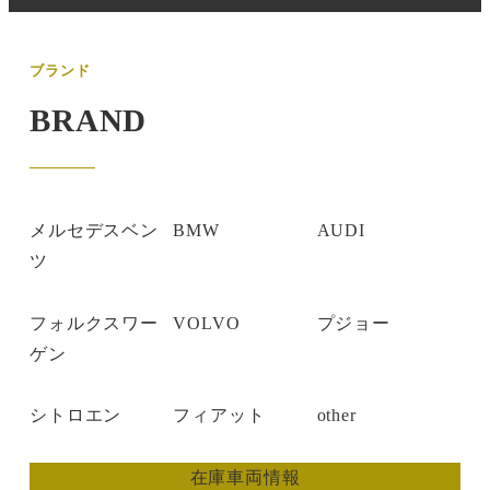
ブランド
BRAND
メルセデスベン
BMW
AUDI
ツ
フォルクスワー
VOLVO
プジョー
ゲン
シトロエン
フィアット
other
在庫車両情報