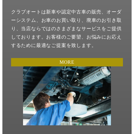
クラブオートは新車や認定中古車の販売、オーダ
ーシステム、お車のお買い取り、廃車のお引き取
り、当店ならではのさまざまなサービスをご提供
しております。お客様のご要望、お悩みにお応え
するために最適なご提案を致します。
MORE