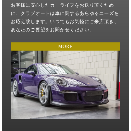
お客様に安心したカーライフをお送り頂くため
に、クラブオートは車に関するあらゆるニーズを
お応え致します。いつでもお気軽にご来店頂き、
あなたのご要望をお聞かせください。
MORE