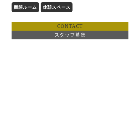
商談ルーム
休憩スペース
CONTACT
スタッフ募集